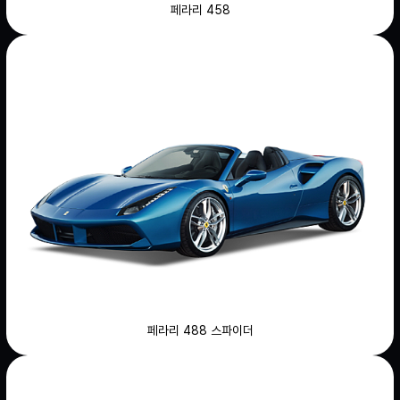
페라리 458
페라리 488 스파이더