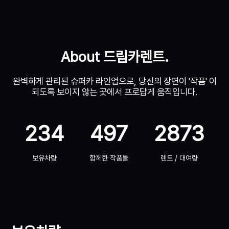
About 드림카렌트.
완벽하게 관리된 슈퍼카 라인업으로, 당신의 장면이 '작품' 이
되도록 보이지 않는 곳에서 프로답게 움직입니다.
234
497
2873
보유차량
함께한 작품들
렌트 / 대여량