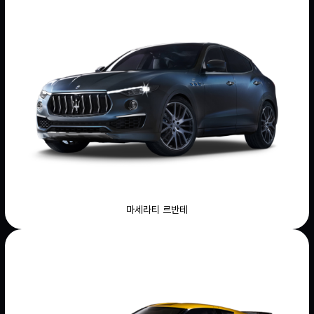
마세라티 르반테