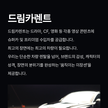
드림카렌트
드림카렌트는 드라마, CF, 영화 등 각종 영상 콘텐츠에
슈퍼카 및 프리미엄 수입차를 공급합니다.
최고의 장면에는 최고의 차량이 필요합니다.
우리는 단순한 차량 렌탈을 넘어, 브랜드의 감성, 캐릭터의
성격, 장면의 분위기를 완성하는 '움직이는 미장센'을
제공합니다.