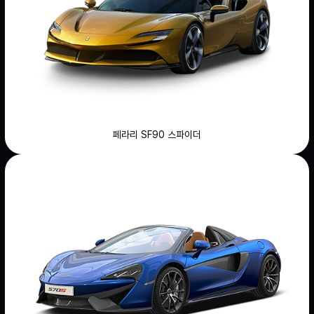
페라리 SF90 스파이더