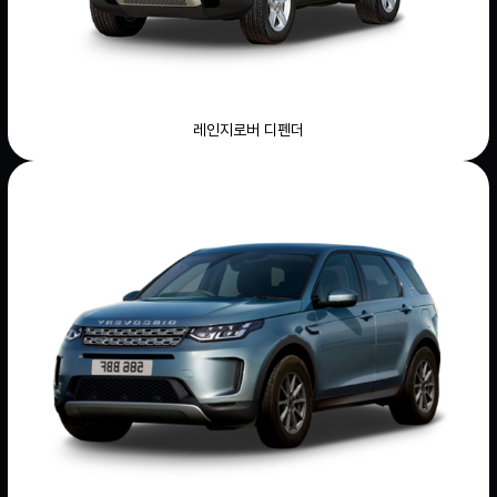
레인지로버 디펜더