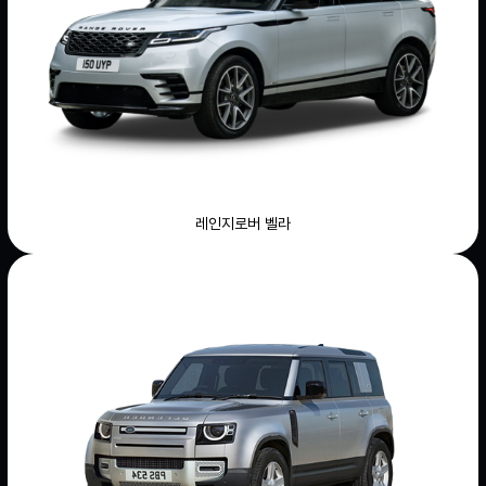
레인지로버 벨라