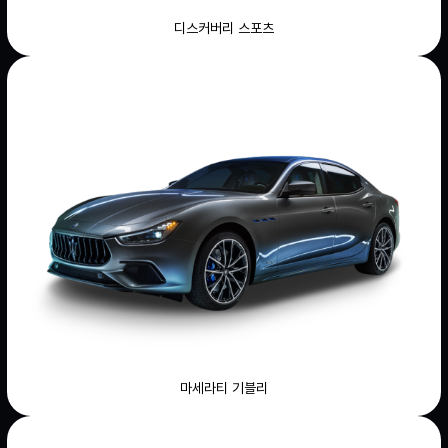
디스커버리 스포츠
마세라티 기블리