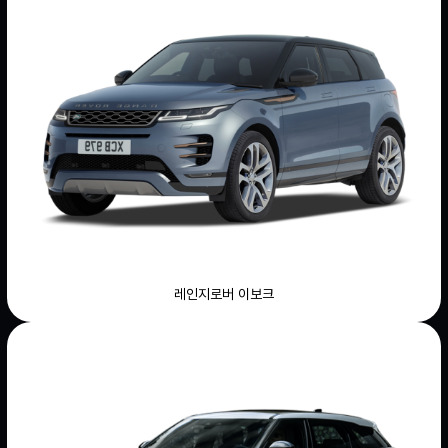
레인지로버 이보크