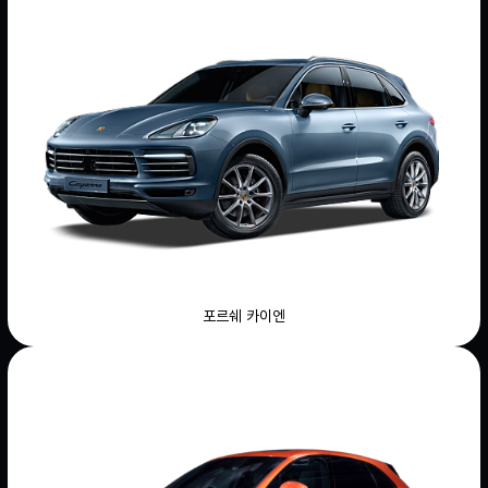
포르쉐 카이엔