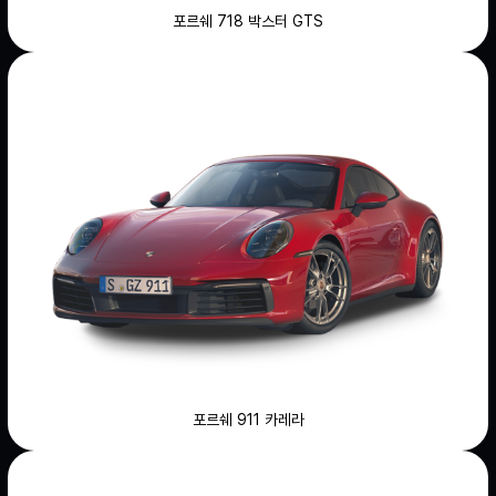
포르쉐 718 박스터 GTS
포르쉐 911 카레라