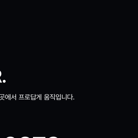
.
 곳에서 프로답게 움직입니다.