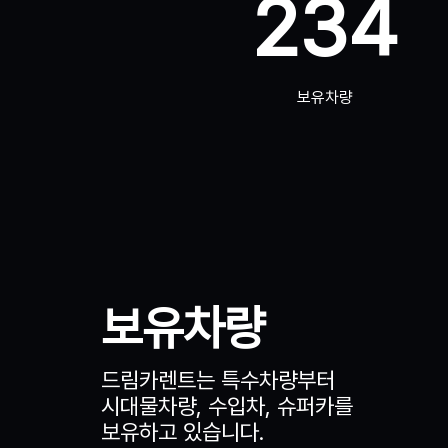
234
보유차량
보유차량
드림카렌트는 특수차량부터
시대물차량, 수입차, 슈퍼카를
보유하고 있습니다.