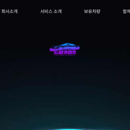
회사소개
서비스 소개
보유차량
함께