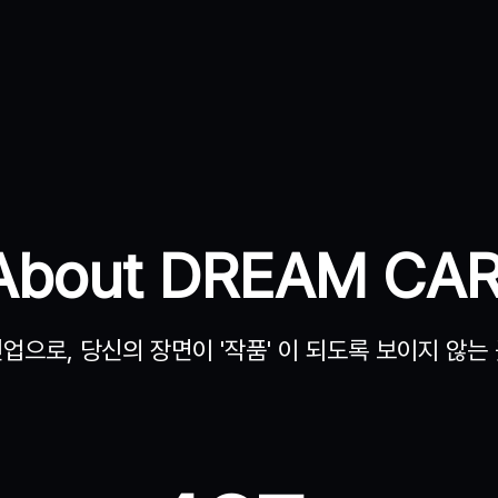
About DREAM CAR
업으로, 당신의 장면이 '작품' 이 되도록 보이지 않는