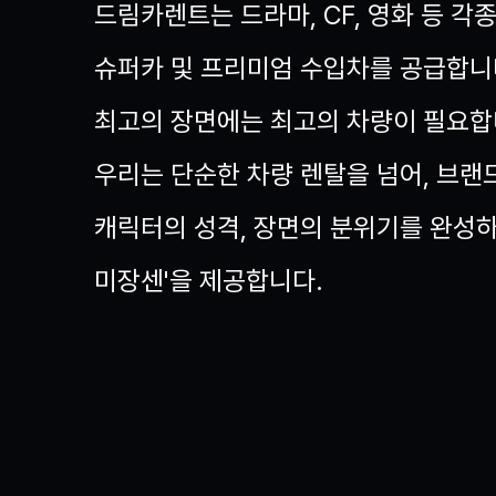
드림카렌트는 드라마, CF, 영화 등 각
슈퍼카 및 프리미엄 수입차를 공급합니
최고의 장면에는 최고의 차량이 필요합
우리는 단순한 차량 렌탈을 넘어, 브랜
캐릭터의 성격, 장면의 분위기를 완성하
미장센'을 제공합니다.