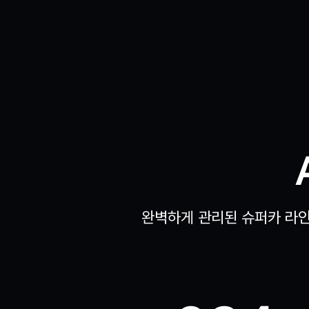
완벽하게 관리된 슈퍼카 라인