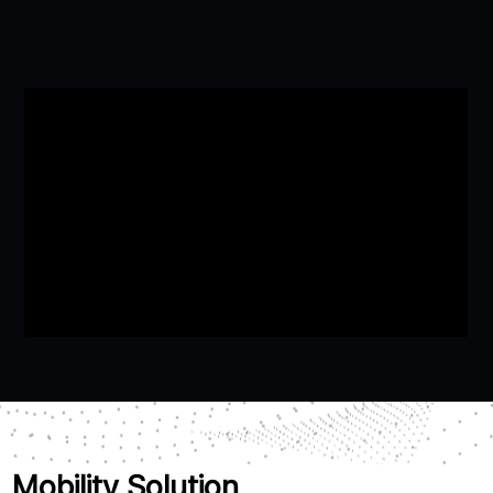
Mobility Solution