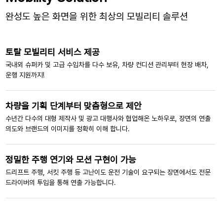
완성도 높은 화면을 위한 최상의 모빌리티 솔루션
토탈 모빌리티 서비스 제공
국내외 슈퍼카 및 고급 수입차를 다수 보유,
차량 컨디션 관리부터 현장 배차,
운행 지원까지!
차량을 기획 단계부터 맞춤형으로 제안
수년간 다수의 대형 제작사 및 광고 대행사와 협업해온 노하우로,
장면의 연출
의도와 브랜드의 이미지를 정확히 이해 합니다.
정밀한 주행 연기와 모션 구현이 가능
드리프트 주행, 서킷 주행 등 고난이도 운전 기술이 요구되는 장면에서도 전문
드라이버의 투입을 통해 연출 가능합니다.