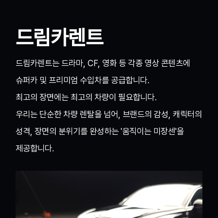
드림카렌트
드림카렌트는 드라마, CF, 영화 등 각종 영상 콘텐츠에
슈퍼카 및 프리미엄 수입차를 공급합니다.
최고의 장면에는 최고의 차량이 필요합니다.
우리는 단순한 차량 렌탈을 넘어, 브랜드의 감성, 캐릭터의
성격, 장면의 분위기를 완성하는 '움직이는 미장센'을
제공합니다.