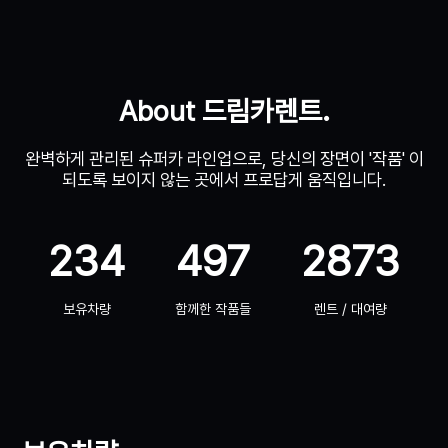
About 드림카렌트.
완벽하게 관리된 슈퍼카 라인업으로, 당신의 장면이 '작품' 이
되도록 보이지 않는 곳에서 프로답게 움직입니다.
234
497
2873
보유차량
함께한 작품들
렌트 / 대여량