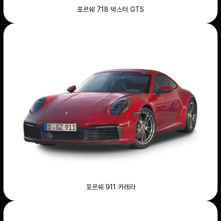
포르쉐 718 박스터 GTS
포르쉐 911 카레라