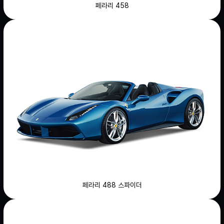
페라리 458
페라리 488 스파이더