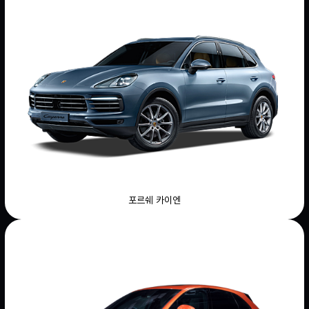
포르쉐 카이엔