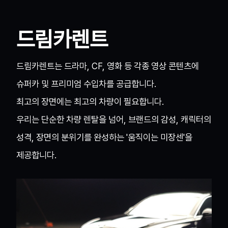
드림카렌트
드림카렌트는 드라마, CF, 영화 등 각종 영상 콘텐츠에
슈퍼카 및 프리미엄 수입차를 공급합니다.
최고의 장면에는 최고의 차량이 필요합니다.
우리는 단순한 차량 렌탈을 넘어, 브랜드의 감성, 캐릭터의
성격, 장면의 분위기를 완성하는 '움직이는 미장센'을
제공합니다.