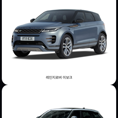
레인지로버 이보크