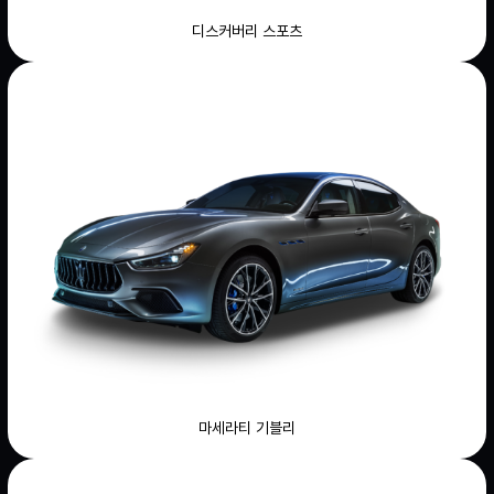
디스커버리 스포츠
마세라티 기블리