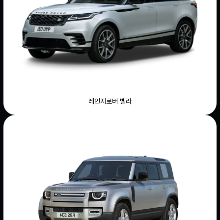
레인지로버 벨라