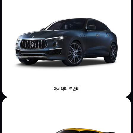
마세라티 르반테