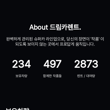
About 드림카렌트.
완벽하게 관리된 슈퍼카 라인업으로, 당신의 장면이 '작품' 이
되도록 보이지 않는 곳에서 프로답게 움직입니다.
234
497
2873
보유차량
함께한 작품들
렌트 / 대여량