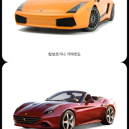
람보르기니 가야르도