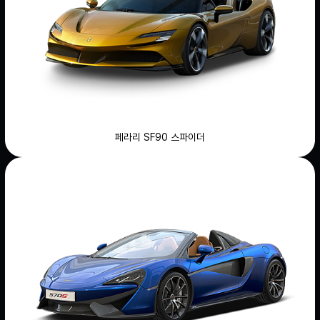
페라리 SF90 스파이더