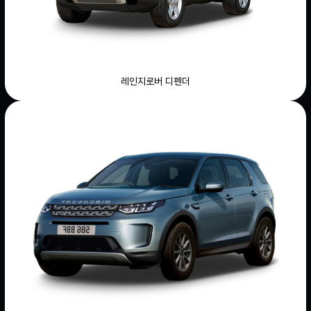
레인지로버 디펜더