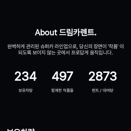
About 드림카렌트.
완벽하게 관리된 슈퍼카 라인업으로, 당신의 장면이 '작품' 이
되도록 보이지 않는 곳에서 프로답게 움직입니다.
234
497
2873
보유차량
함께한 작품들
렌트 / 대여량