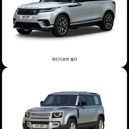
레인지로버 벨라