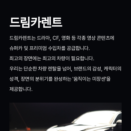
드림카렌트
드림카렌트는 드라마, CF, 영화 등 각종 영상 콘텐츠에
슈퍼카 및 프리미엄 수입차를 공급합니다.
최고의 장면에는 최고의 차량이 필요합니다.
우리는 단순한 차량 렌탈을 넘어, 브랜드의 감성, 캐릭터의
성격, 장면의 분위기를 완성하는 '움직이는 미장센'을
제공합니다.