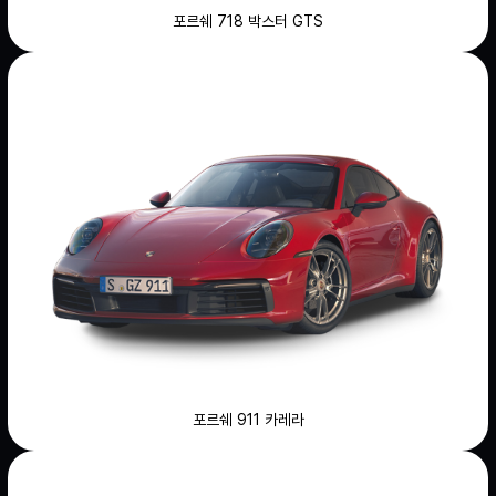
포르쉐 718 박스터 GTS
포르쉐 911 카레라