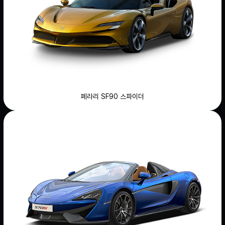
페라리 SF90 스파이더