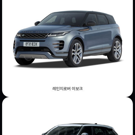
레인지로버 이보크