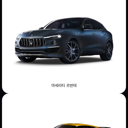
마세라티 르반테