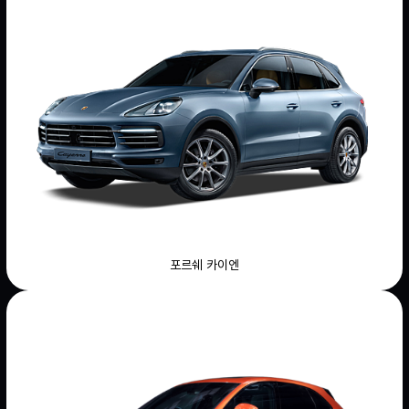
포르쉐 카이엔