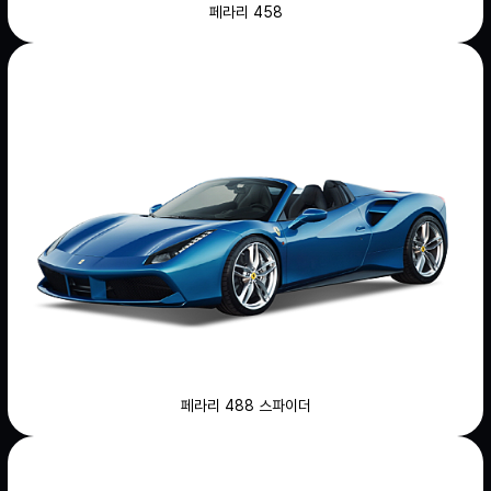
페라리 458
페라리 488 스파이더