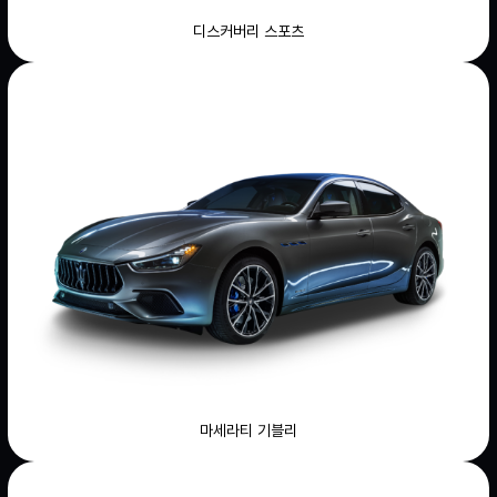
디스커버리 스포츠
마세라티 기블리