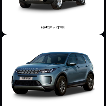
레인지로버 디펜더