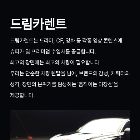
드림카렌트
드림카렌트는 드라마, CF, 영화 등 각종 영상 콘텐츠에
슈퍼카 및 프리미엄 수입차를 공급합니다.
최고의 장면에는 최고의 차량이 필요합니다.
우리는 단순한 차량 렌탈을 넘어, 브랜드의 감성, 캐릭터의
성격, 장면의 분위기를 완성하는 '움직이는 미장센'을
제공합니다.