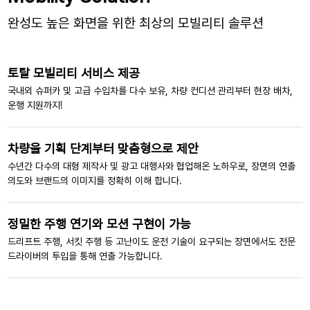
완성도 높은 화면을 위한 최상의 모빌리티 솔루션
토탈 모빌리티 서비스 제공
국내외 슈퍼카 및 고급 수입차를 다수 보유,
차량 컨디션 관리부터 현장 배차,
운행 지원까지!
차량을 기획 단계부터 맞춤형으로 제안
수년간 다수의 대형 제작사 및 광고 대행사와 협업해온 노하우로,
장면의 연출
의도와 브랜드의 이미지를 정확히 이해 합니다.
정밀한 주행 연기와 모션 구현이 가능
드리프트 주행, 서킷 주행 등 고난이도 운전 기술이 요구되는 장면에서도 전문
드라이버의 투입을 통해 연출 가능합니다.