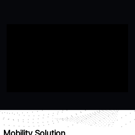
Mobility Solution