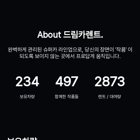
About 드림카렌트.
완벽하게 관리된 슈퍼카 라인업으로, 당신의 장면이 '작품' 이
되도록 보이지 않는 곳에서 프로답게 움직입니다.
234
497
2873
보유차량
함께한 작품들
렌트 / 대여량